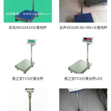
彩信XK315A1X计重地秤
友声XK3100-B2+/B3+计重地秤
衡之宝TCS计重台秤
衡之宝TCS计重台秤LED