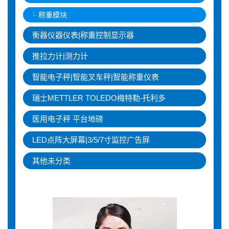
称重模块
衡器仪器仪表|称重控制显示器
推拉力计|测力计
智能电子秤|智能叉车秤|智能称重仪表
瑞士METTLER TOLEDO梅特勒-托利多
医用电子秤 平台地磅
LED点阵大屏幕|3/5/7寸监控广告屏
其他未分类