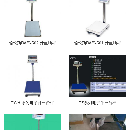
佰伦斯BWS-502 计重地秤
佰伦斯BWS-501 计重地秤
TWH 系列电子计重台秤
TZ系列电子计重台秤