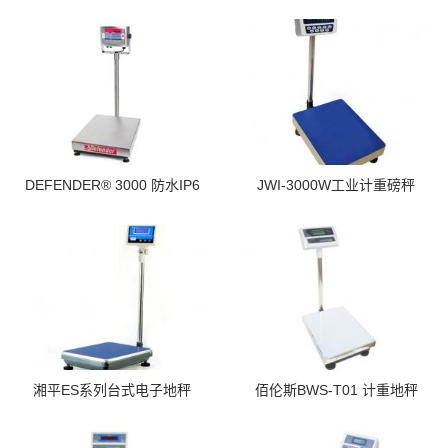
DEFENDER® 3000 防水IP6
JWI-3000W工业计重磅秤
湘平ES系列台式电子地秤
佰伦斯BWS-T01 计重地秤