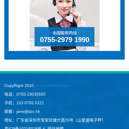
0755-2979 1990
CopyRight 2010
All Right Reserved
电话：0755-23035550
手机：153 0755 0221
邮箱：jane@dzc.hk
地址：广东省深圳市宝安凤塘大道25号（山星盛电子秤）
粤ICP备10219378号-6
网站地图