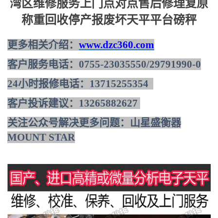
湾区维修服务上门点对点售后修理复原
称重回收停产报废坏天平平台磅秤
更多相关介绍：
www.dzc360.com
客户服务电话：
0755-23035550/29791990-0
24小时报修电话：
13715255354
客户投诉建议：
13265882627
关注公众号解决更多问题：山星盛衡器
MOUNT STAR