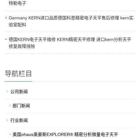
特勒电子
Germany KERN进口品质德国科恩精密电子天平售后修理 kern实
验室配料
德国KERN电子天平维修 KERN精密天平修理 进口kern分析天平
修复故障排除
导航栏目
公司新闻
部门新闻
行业新闻
美国ohaus奥豪斯EXPLORER® 精密分析微量电子天平