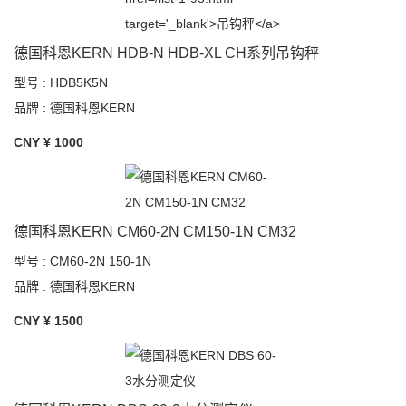
德国科恩KERN HDB-N HDB-XL CH系列吊钩秤
型号 : HDB5K5N
品牌 : 德国科恩KERN
CNY ¥
1000
德国科恩KERN CM60-2N CM150-1N CM32
型号 : CM60-2N 150-1N
品牌 : 德国科恩KERN
CNY ¥
1500