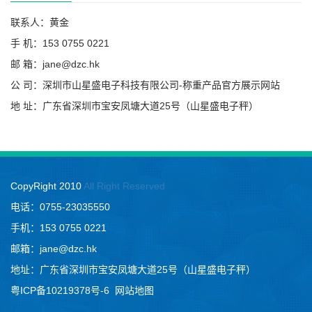
联系人：黄金
手 机：153 0755 0221
邮 箱：jane@dzc.hk
公 司：深圳市山星盛电子科技有限公司-称重产品官方展示网站
地 址：广东省深圳市宝安凤塘大道25号（山星盛电子秤）
CopyRight 2010
All Right Reserved
电话：0755-23035550
手机：153 0755 0221
邮箱：jane@dzc.hk
地址：广东省深圳市宝安凤塘大道25号（山星盛电子秤）
粤ICP备10219378号-6
网站地图