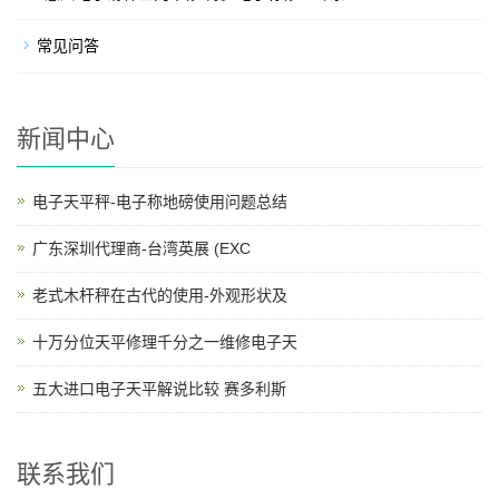
常见问答
新闻中心
电子天平秤-电子称地磅使用问题总结
广东深圳代理商-台湾英展 (EXC
老式木杆秤在古代的使用-外观形状及
十万分位天平修理千分之一维修电子天
五大进口电子天平解说比较 赛多利斯
联系我们