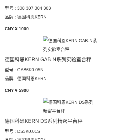
型号 : 308 307 304 303
品牌 : 德国科恩KERN
CNY ¥
1000
德国科恩KERN GAB-N系列实验室台秤
型号 : GAB6K0.05N
品牌 : 德国科恩KERN
CNY ¥
5900
德国科恩KERN DS系列精密平台秤
型号 : DS3K0.01S
品牌 : 德国科恩KERN