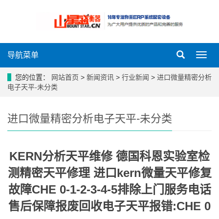
导航菜单
导
航
菜
您的位置：
网站首页
>
新闻资讯
>
行业新闻
>
进口微量精密分析
单
电子天平-未分类
进口微量精密分析电子天平-未分类
KERN分析天平维修 德国科恩实验室检
测精密天平修理 进口kern微量天平修复
故障CHE 0-1-2-3-4-5排除上门服务电话
售后保障报废回收电子天平报错:CHE 0