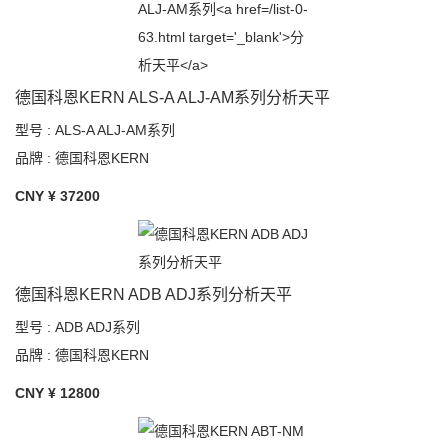
德国科恩KERN ALS-A ALJ-AM系列分析天平
型号 : ALS-A ALJ-AM系列
品牌 : 德国科恩KERN
CNY ¥
37200
德国科恩KERN ADB ADJ系列分析天平
型号 : ADB ADJ系列
品牌 : 德国科恩KERN
CNY ¥
12800