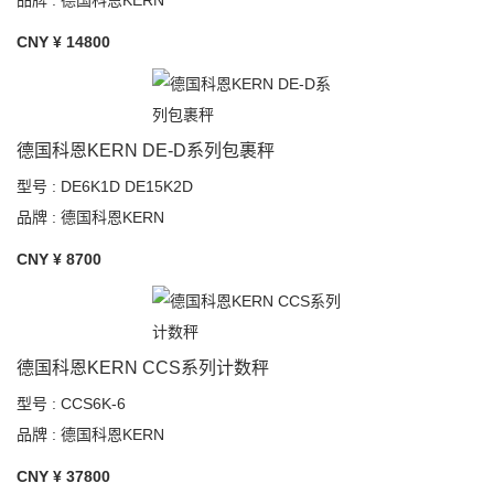
CNY ¥
14800
德国科恩KERN DE-D系列包裹秤
型号 : DE6K1D DE15K2D
品牌 : 德国科恩KERN
CNY ¥
8700
德国科恩KERN CCS系列计数秤
型号 : CCS6K-6
品牌 : 德国科恩KERN
CNY ¥
37800