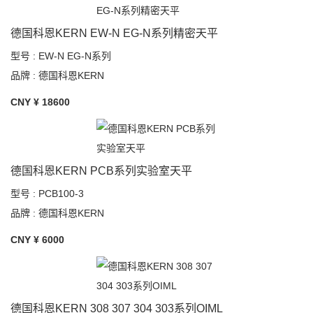
德国科恩KERN EW-N EG-N系列精密天平
型号 : EW-N EG-N系列
品牌 : 德国科恩KERN
CNY ¥
18600
德国科恩KERN PCB系列实验室天平
型号 : PCB100-3
品牌 : 德国科恩KERN
CNY ¥
6000
德国科恩KERN 308 307 304 303系列OIML