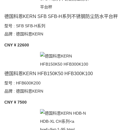
德国科恩KERN SFB SFB-H系列不锈钢防尘防水平台秤
型号 : SFB SFB-H系列
品牌 : 德国科恩KERN
CNY ¥
22600
德国科恩KERN HFB150K50 HFB300K100
型号 : HFB600K200
品牌 : 德国科恩KERN
CNY ¥
7500