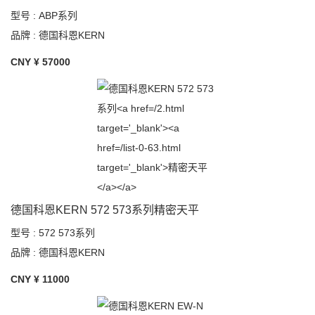
型号 : ABP系列
品牌 : 德国科恩KERN
CNY ¥
57000
德国科恩KERN 572 573系列精密天平
型号 : 572 573系列
品牌 : 德国科恩KERN
CNY ¥
11000