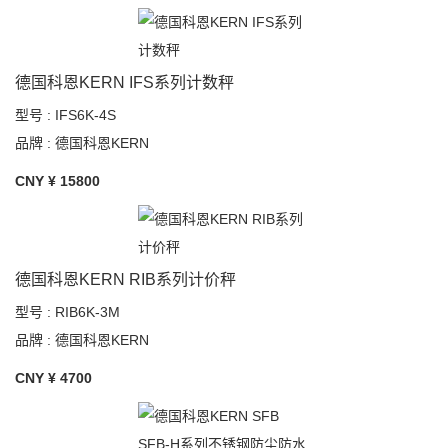
德国科恩KERN IFS系列计数秤
型号 : IFS6K-4S
品牌 : 德国科恩KERN
CNY ¥
15800
德国科恩KERN RIB系列计价秤
型号 : RIB6K-3M
品牌 : 德国科恩KERN
CNY ¥
4700