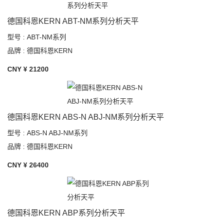
德国科恩KERN ABT-NM系列分析天平
型号 : ABT-NM系列
品牌 : 德国科恩KERN
CNY ¥
21200
德国科恩KERN ABS-N ABJ-NM系列分析天平
型号 : ABS-N ABJ-NM系列
品牌 : 德国科恩KERN
CNY ¥
26400
德国科恩KERN ABP系列分析天平